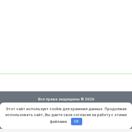
Все права защищены © 2026
Этот сайт использует cookie для хранения данных. Продолжая
Политика конфиденциальности
использовать сайт, Вы даете свое согласие на работу с этими
Разработка и продвижение:
Lukevium
файлами.
OK