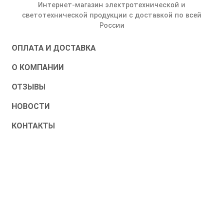
Интернет-магазин электротехнической и
светотехнической продукции с доставкой по всей
России
ОПЛАТА И ДОСТАВКА
О КОМПАНИИ
ОТЗЫВЫ
НОВОСТИ
КОНТАКТЫ