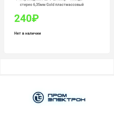
стерео 6,35мм Gold пластмассовый
240
₽
Нет в наличии