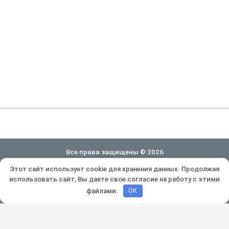
Все права защищены © 2026
Этот сайт использует cookie для хранения данных. Продолжая
Политика конфиденциальности
использовать сайт, Вы даете свое согласие на работу с этими
Разработка и продвижение:
Lukevium
файлами.
OK