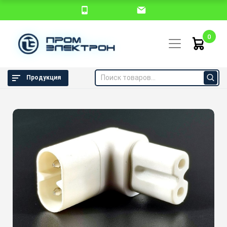
0
Продукция