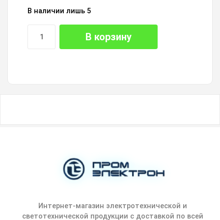
В наличии лишь 5
В корзину
Интернет-магазин электротехнической и
светотехнической продукции с доставкой по всей