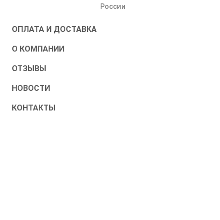
России
ОПЛАТА И ДОСТАВКА
О КОМПАНИИ
ОТЗЫВЫ
НОВОСТИ
КОНТАКТЫ