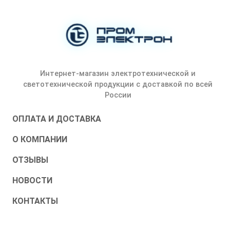
Интернет-магазин электротехнической и
светотехнической продукции с доставкой по всей
России
ОПЛАТА И ДОСТАВКА
О КОМПАНИИ
ОТЗЫВЫ
НОВОСТИ
КОНТАКТЫ