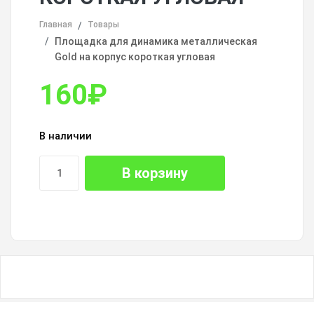
Главная
Товары
Площадка для динамика металлическая
Gold на корпус короткая угловая
160
₽
В наличии
В корзину