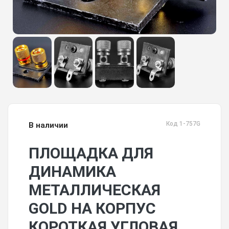
Код 1-757G
В наличии
ПЛОЩАДКА ДЛЯ
ДИНАМИКА
МЕТАЛЛИЧЕСКАЯ
GOLD НА КОРПУС
КОРОТКАЯ УГЛОВАЯ