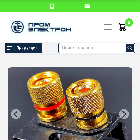
0
Продукция