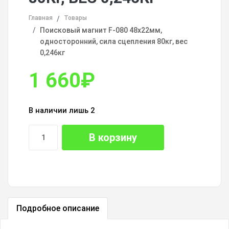
Главная
Товары
Поисковый магнит F-080 48х22мм,
односторонний, сила сцепления 80кг, вес
0,246кг
1 660
₽
В наличии лишь 2
В корзину
Подробное описание