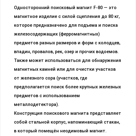
Односторонний поисковый магнит F-80 — это
магнитное изделие с силой сцепления до 80 кг,
которое предназначено для подъема и поиска
железосодержащих (ферромагнитных)
предметов разных размеров и форм с колодцев,
впадин, провалов, рек, озер и прочих водоемов.
Также может использоваться для обнаружения
магнитных камней или для очистки участков
от железного сора (участков, где
предполагается поиск более крупных железных
предметов с использованием
металлодетектора).
Конструкция поискового магнита представляет
собой стальной корпус, напоминающий стакан,
в который помещён неодимовый магнит.