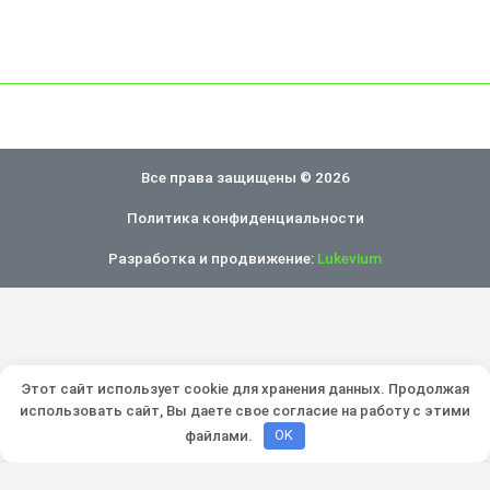
Все права защищены © 2026
Политика конфиденциальности
Разработка и продвижение:
Lukevium
Этот сайт использует cookie для хранения данных. Продолжая
использовать сайт, Вы даете свое согласие на работу с этими
файлами.
OK