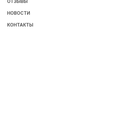
ОТЗЫВЫ
НОВОСТИ
КОНТАКТЫ