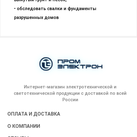
• обследовать свалки и фундаменты
разрушенных домов
Интернет-магазин электротехнической и
светотехнической продукции с доставкой по всей
России
ОПЛАТА И ДОСТАВКА
О КОМПАНИИ