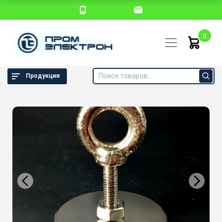
0
Продукция