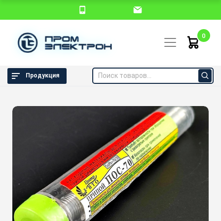
0
Продукция