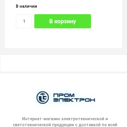
В наличии
В корзину
Интернет-магазин электротехнической и
светотехнической продукции с доставкой по всей