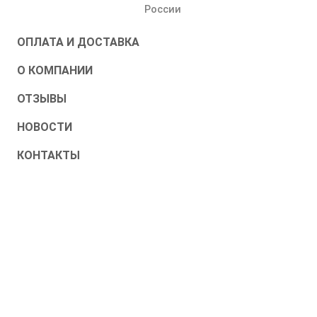
России
ОПЛАТА И ДОСТАВКА
О КОМПАНИИ
ОТЗЫВЫ
НОВОСТИ
КОНТАКТЫ