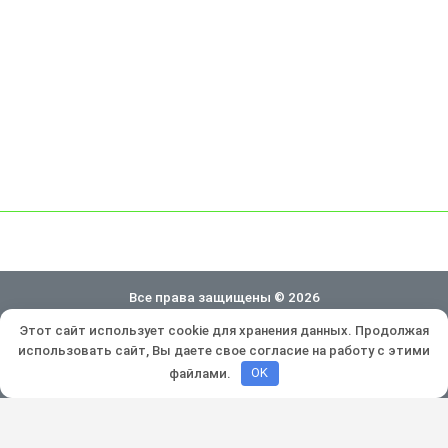
Все права защищены © 2026
Этот сайт использует cookie для хранения данных. Продолжая
Политика конфиденциальности
использовать сайт, Вы даете свое согласие на работу с этими
Разработка и продвижение:
Lukevium
файлами.
OK