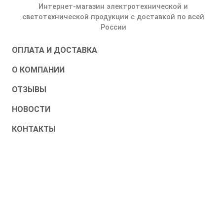
Интернет-магазин электротехнической и
светотехнической продукции с доставкой по всей
России
ОПЛАТА И ДОСТАВКА
О КОМПАНИИ
ОТЗЫВЫ
НОВОСТИ
КОНТАКТЫ