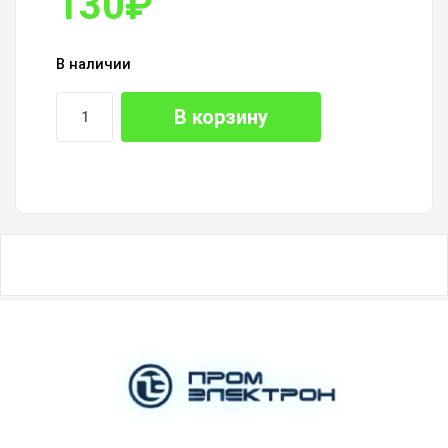
130
₽
В наличии
В корзину