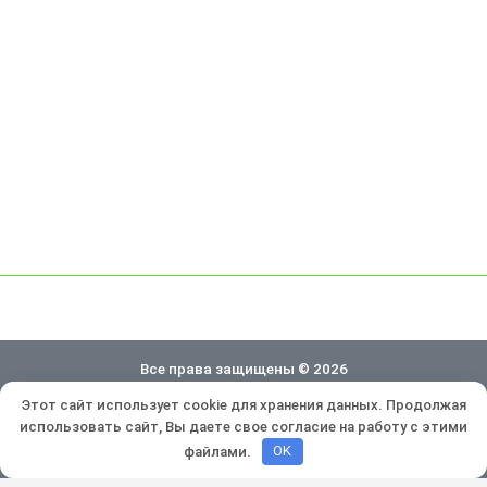
Все права защищены © 2026
Этот сайт использует cookie для хранения данных. Продолжая
Политика конфиденциальности
использовать сайт, Вы даете свое согласие на работу с этими
Разработка и продвижение:
Lukevium
файлами.
OK