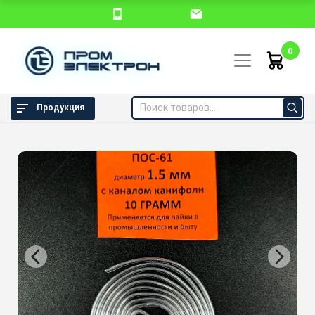
0
Продукция