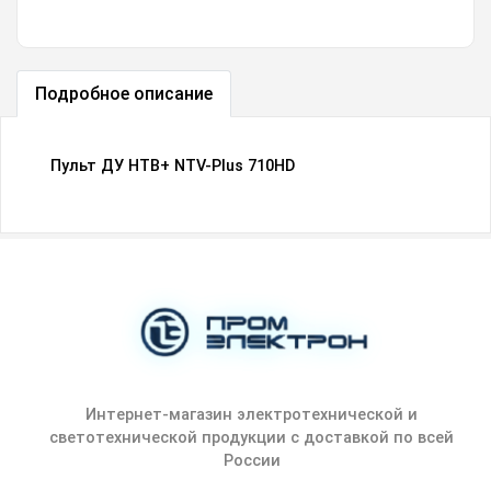
Подробное описание
Пульт ДУ НТВ+ NTV-Plus 710HD
Интернет-магазин электротехнической и
светотехнической продукции с доставкой по всей
России