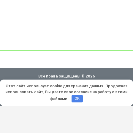
Все права защищены © 2026
Этот сайт использует cookie для хранения данных. Продолжая
Политика конфиденциальности
использовать сайт, Вы даете свое согласие на работу с этими
Разработка и продвижение:
Lukevium
файлами.
OK