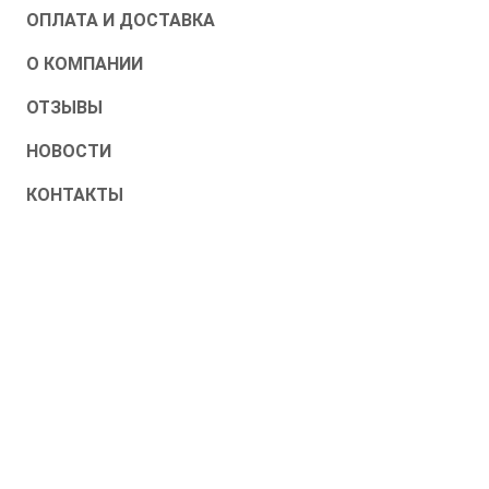
ОПЛАТА И ДОСТАВКА
О КОМПАНИИ
ОТЗЫВЫ
НОВОСТИ
КОНТАКТЫ