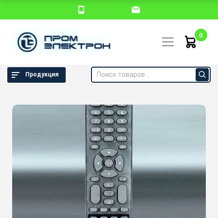
0
Продукция