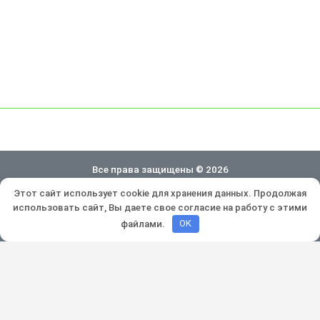
Все права защищены © 2026
Этот сайт использует cookie для хранения данных. Продолжая
Политика конфиденциальности
использовать сайт, Вы даете свое согласие на работу с этими
Разработка и продвижение:
Lukevium
файлами.
OK