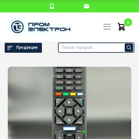
0
Продукция