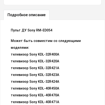
Подробное описание
Пульт ДУ Sony RM-ED054
Может быть совместим со следующими
моделями:
телевизор Sony KDL-32R400A
телевизор Sony KDL-32R420A
телевизор Sony KDL-32R421A
телевизор Sony KDL-32R423A
телевизор Sony KDL-32R424A
телевизор Sony KDL-40R450A
телевизор Sony KDL-40R470A
телевизор Sony KDL-40R471A