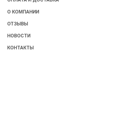
О КОМПАНИИ
ОТЗЫВЫ
НОВОСТИ
КОНТАКТЫ