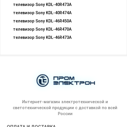
телевизор Sony KDL-40R473A
телевизор Sony KDL-40R474A
телевизор Sony KDL-46R450A
телевизор Sony KDL-46R470A
телевизор Sony KDL-46R473A
Интернет-магазин электротехнической и
светотехнической продукции с доставкой по всей
России
ОПЛАТА И ДОСТАВКА