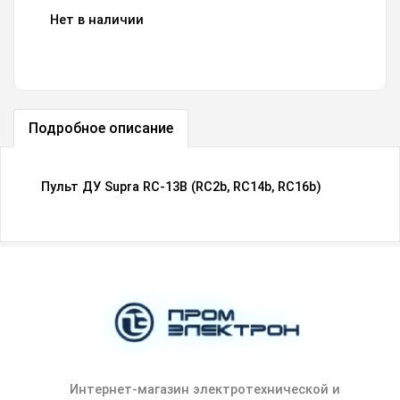
Нет в наличии
Подробное описание
Пульт ДУ Supra RC-13B (RC2b, RC14b, RC16b)
Интернет-магазин электротехнической и