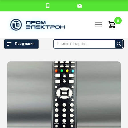
0
Продукция