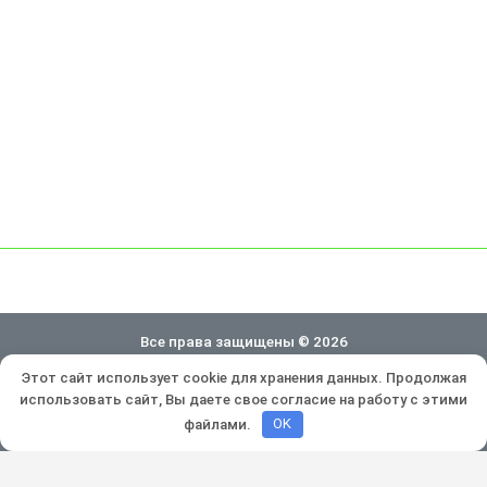
Все права защищены © 2026
Этот сайт использует cookie для хранения данных. Продолжая
Политика конфиденциальности
использовать сайт, Вы даете свое согласие на работу с этими
Разработка и продвижение:
Lukevium
файлами.
OK