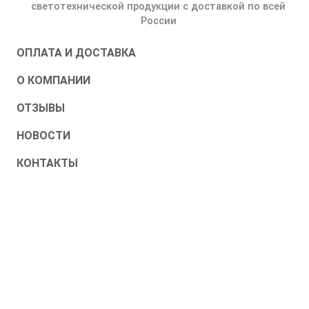
светотехнической продукции с доставкой по всей
России
ОПЛАТА И ДОСТАВКА
О КОМПАНИИ
ОТЗЫВЫ
НОВОСТИ
КОНТАКТЫ