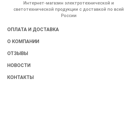
Интернет-магазин электротехнической и
светотехнической продукции с доставкой по всей
России
ОПЛАТА И ДОСТАВКА
О КОМПАНИИ
ОТЗЫВЫ
НОВОСТИ
КОНТАКТЫ