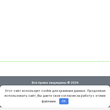
Все права защищены © 2026
Этот сайт использует cookie для хранения данных. Продолжая
Политика конфиденциальности
использовать сайт, Вы даете свое согласие на работу с этими
Разработка и продвижение:
Lukevium
файлами.
OK