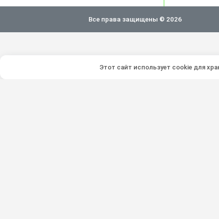
Все права защищены © 2026
Этот сайт использует cookie для хр