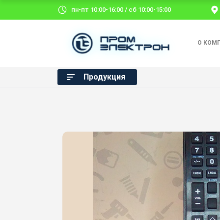
пн-пт 10:00-16:00 / сб 10:00-15:00
О КОМ
Продукция