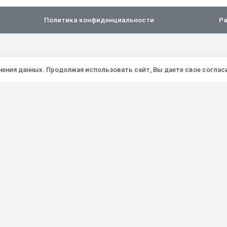
Политика конфиденциальности
Ра
анения данных. Продолжая использовать сайт, Вы даете свое соглас