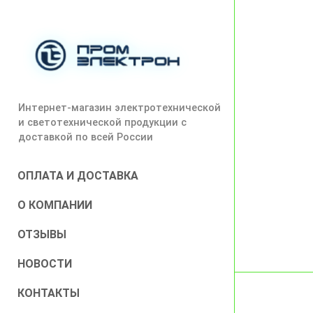
Интернет-магазин электротехнической
и светотехнической продукции с
доставкой по всей России
ОПЛАТА И ДОСТАВКА
О КОМПАНИИ
ОТЗЫВЫ
НОВОСТИ
КОНТАКТЫ