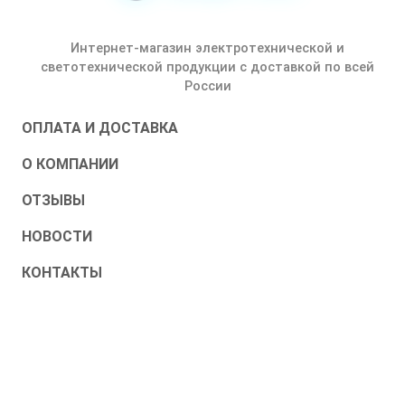
Интернет-магазин электротехнической и
светотехнической продукции с доставкой по всей
России
ОПЛАТА И ДОСТАВКА
О КОМПАНИИ
ОТЗЫВЫ
НОВОСТИ
КОНТАКТЫ