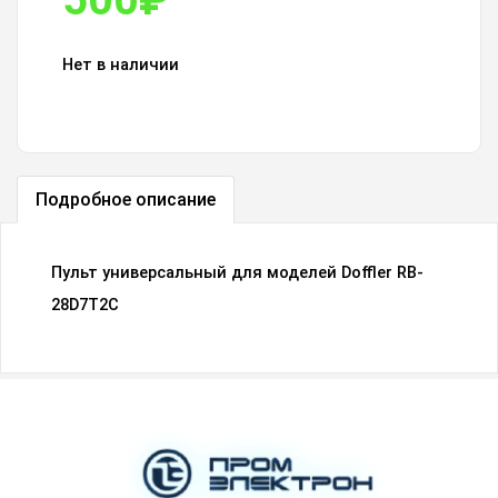
Нет в наличии
Подробное описание
Пульт универсальный для моделей Doffler RB-
28D7T2C