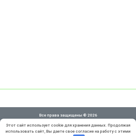
Все права защищены © 2026
Этот сайт использует cookie для хранения данных. Продолжая
Политика конфиденциальности
использовать сайт, Вы даете свое согласие на работу с этими