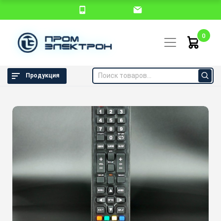
0
Продукция