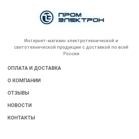
Интернет-магазин электротехнической и
светотехнической продукции с доставкой по всей
России
ОПЛАТА И ДОСТАВКА
О КОМПАНИИ
ОТЗЫВЫ
НОВОСТИ
КОНТАКТЫ