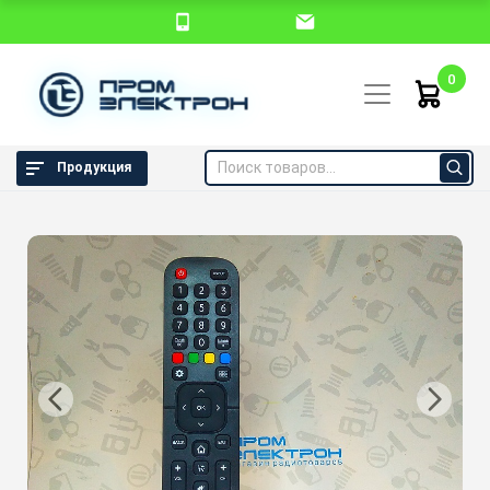
0
Продукция