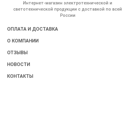
Интернет-магазин электротехнической и
светотехнической продукции с доставкой по всей
России
ОПЛАТА И ДОСТАВКА
О КОМПАНИИ
ОТЗЫВЫ
НОВОСТИ
КОНТАКТЫ