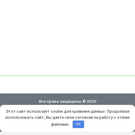
Все права защищены © 2026
Этот сайт использует cookie для хранения данных. Продолжая
Политика конфиденциальности
использовать сайт, Вы даете свое согласие на работу с этими
Разработка и продвижение:
Lukevium
файлами.
OK