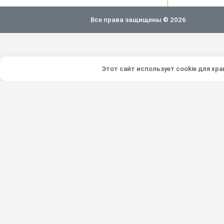
Все права защищены © 2026
Этот сайт использует cookie для хр