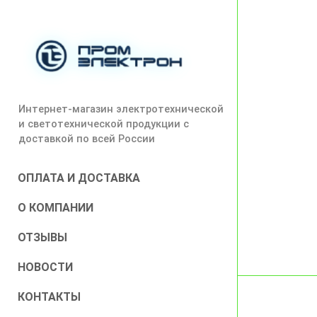
Интернет-магазин электротехнической
и светотехнической продукции с
доставкой по всей России
ОПЛАТА И ДОСТАВКА
О КОМПАНИИ
ОТЗЫВЫ
НОВОСТИ
КОНТАКТЫ