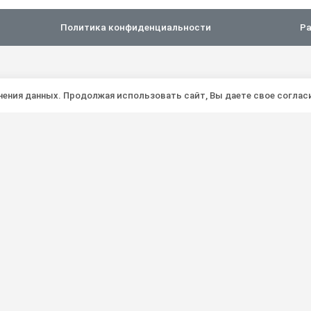
Политика конфиденциальности
Ра
анения данных. Продолжая использовать сайт, Вы даете свое соглас