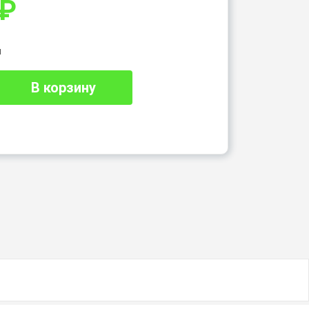
₽
и
В корзину