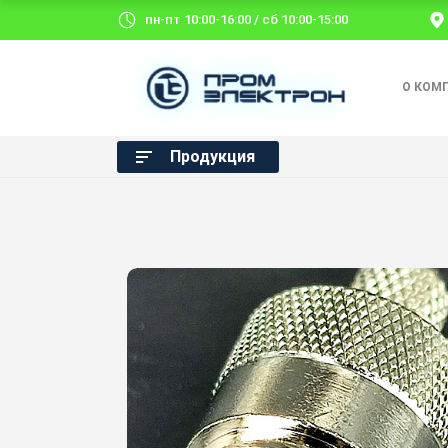
пн-пт 10:00-16:00 / сб 10:00-15:00
О КОМ
Продукция