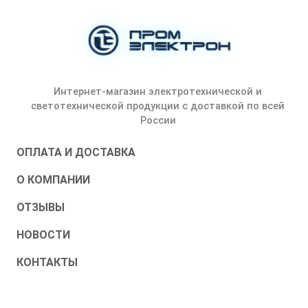
Интернет-магазин электротехнической и
светотехнической продукции с доставкой по всей
России
ОПЛАТА И ДОСТАВКА
О КОМПАНИИ
ОТЗЫВЫ
НОВОСТИ
КОНТАКТЫ