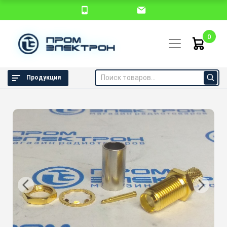
0
Продукция