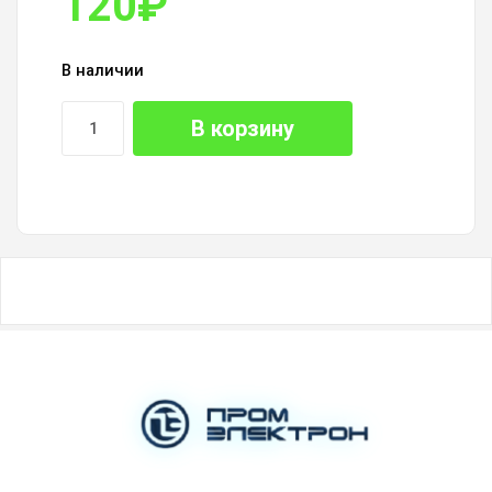
120
₽
В наличии
В корзину