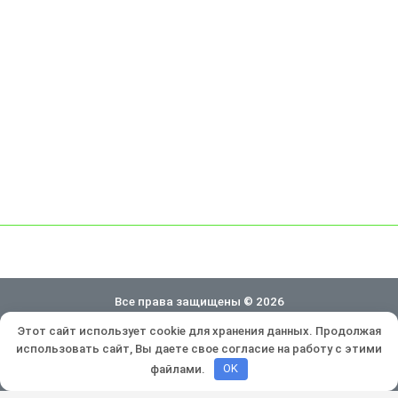
Все права защищены © 2026
Этот сайт использует cookie для хранения данных. Продолжая
Политика конфиденциальности
использовать сайт, Вы даете свое согласие на работу с этими
Разработка и продвижение:
Lukevium
файлами.
OK