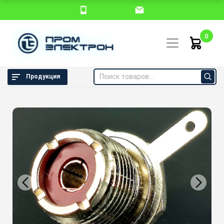
0
Продукция