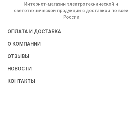
Интернет-магазин электротехнической и
светотехнической продукции с доставкой по всей
России
ОПЛАТА И ДОСТАВКА
О КОМПАНИИ
ОТЗЫВЫ
НОВОСТИ
КОНТАКТЫ