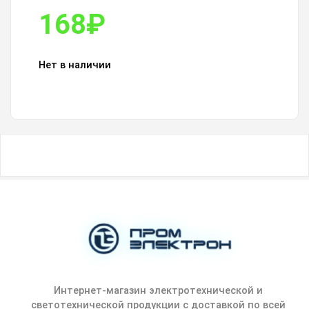
168
₽
Нет в наличии
Интернет-магазин электротехнической и
светотехнической продукции с доставкой по всей