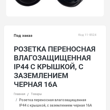
Код 11-8524
Под заказ
РОЗЕТКА ПЕРЕНОСНАЯ
ВЛАГОЗАЩИЩЕННАЯ
IP44 С КРЫШКОЙ, С
ЗАЗЕМЛЕНИЕМ
ЧЕРНАЯ 16А
Главная
Товары
Розетка переносная влагозащищенная
IP44 с крышкой, с заземлением черная 16А