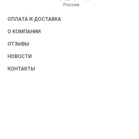
России
ОПЛАТА И ДОСТАВКА
О КОМПАНИИ
ОТЗЫВЫ
НОВОСТИ
КОНТАКТЫ