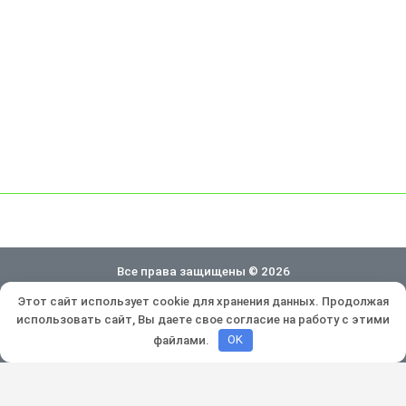
Все права защищены © 2026
Этот сайт использует cookie для хранения данных. Продолжая
Политика конфиденциальности
использовать сайт, Вы даете свое согласие на работу с этими
Разработка и продвижение:
Lukevium
файлами.
OK