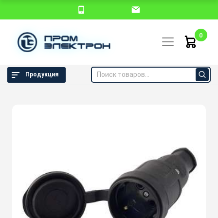
0
Продукция