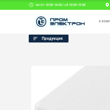
пн-пт 10:00-16:00 / сб 10:00-15:00
О КОМ
Продукция