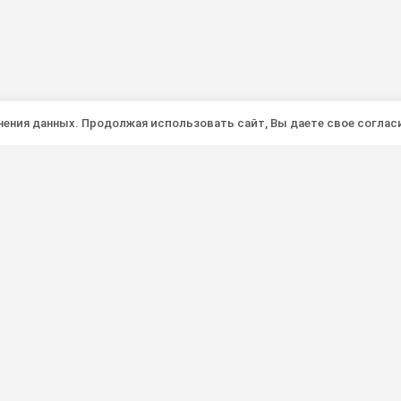
анения данных. Продолжая использовать сайт, Вы даете свое соглас