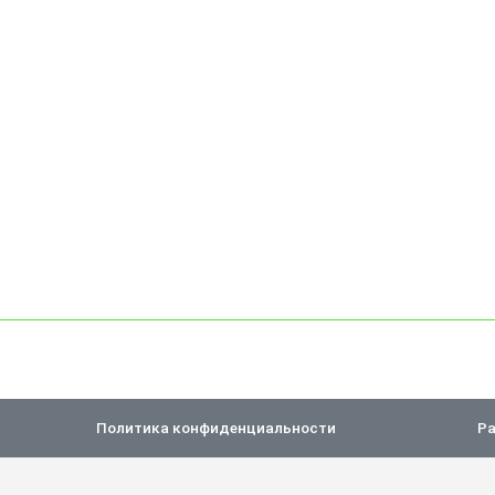
Политика конфиденциальности
Ра