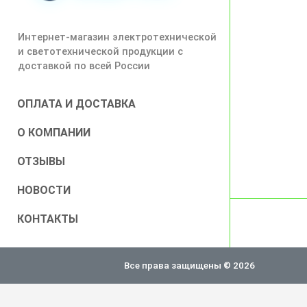
Интернет-магазин электротехнической
и светотехнической продукции с
доставкой по всей России
ОПЛАТА И ДОСТАВКА
О КОМПАНИИ
ОТЗЫВЫ
НОВОСТИ
КОНТАКТЫ
Все права защищены © 2026