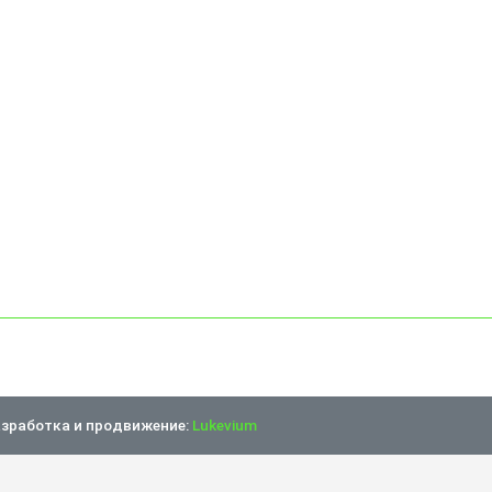
зработка и продвижение:
Lukevium