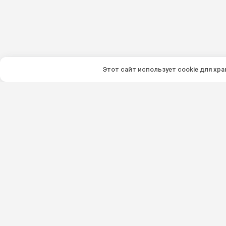
Этот сайт использует cookie для хр