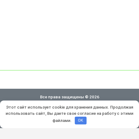
Все права защищены © 2026
Этот сайт использует cookie для хранения данных. Продолжая
Политика конфиденциальности
использовать сайт, Вы даете свое согласие на работу с этими
Разработка и продвижение:
Lukevium
файлами.
OK