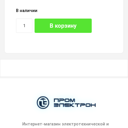
В наличии
В корзину
Интернет-магазин электротехнической и