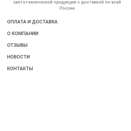
светотехнической продукции с доставкой по всей
России
ОПЛАТА И ДОСТАВКА
О КОМПАНИИ
ОТЗЫВЫ
НОВОСТИ
КОНТАКТЫ