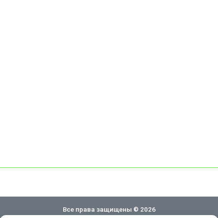
Все права защищены © 2026