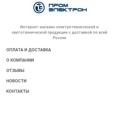
Интернет-магазин электротехнической и
светотехнической продукции с доставкой по всей
России
ОПЛАТА И ДОСТАВКА
О КОМПАНИИ
ОТЗЫВЫ
НОВОСТИ
КОНТАКТЫ