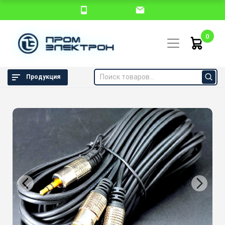
0
Продукция