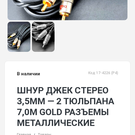
Код 17-4226 (Р4)
В наличии
ШНУР ДЖЕК СТЕРЕО
3,5ММ — 2 ТЮЛЬПАНА
7,0М GOLD РАЗЪЕМЫ
МЕТАЛЛИЧЕСКИЕ
Главная
Товары