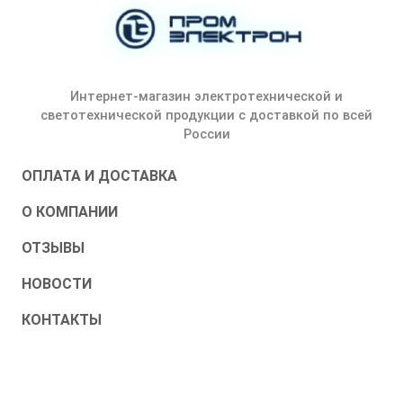
Интернет-магазин электротехнической и
светотехнической продукции с доставкой по всей
России
ОПЛАТА И ДОСТАВКА
О КОМПАНИИ
ОТЗЫВЫ
НОВОСТИ
КОНТАКТЫ