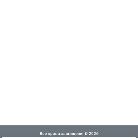
Все права защищены © 2026