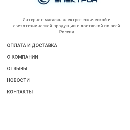
Интернет-магазин электротехнической и
светотехнической продукции с доставкой по всей
России
ОПЛАТА И ДОСТАВКА
О КОМПАНИИ
ОТЗЫВЫ
НОВОСТИ
КОНТАКТЫ