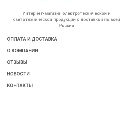
Интернет-магазин электротехнической и
светотехнической продукции с доставкой по всей
России
ОПЛАТА И ДОСТАВКА
О КОМПАНИИ
ОТЗЫВЫ
НОВОСТИ
КОНТАКТЫ