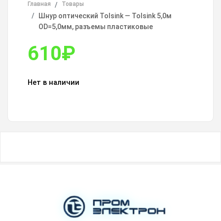
Главная
Товары
Шнур оптический Tolsink — Tolsink 5,0м
OD=5,0мм, разъемы пластиковые
610
₽
Нет в наличии