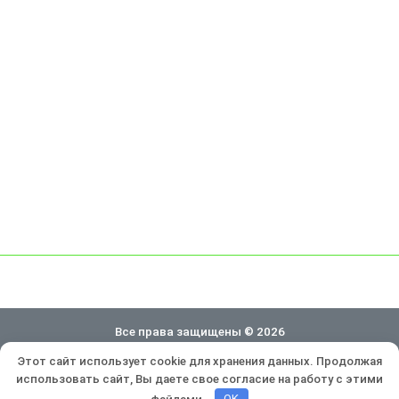
Все права защищены © 2026
Этот сайт использует cookie для хранения данных. Продолжая
Политика конфиденциальности
использовать сайт, Вы даете свое согласие на работу с этими
Разработка и продвижение:
Lukevium
файлами.
OK