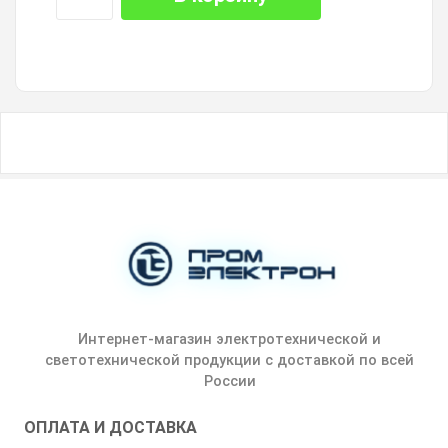
Интернет-магазин электротехнической и
светотехнической продукции с доставкой по всей
России
ОПЛАТА И ДОСТАВКА