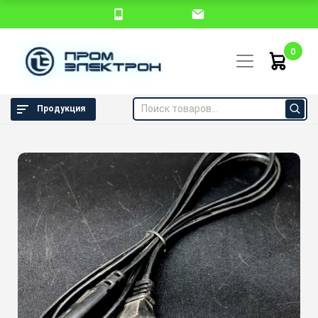
0
Продукция