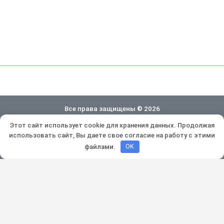
Все права защищены © 2026
Этот сайт использует cookie для хранения данных. Продолжая
Политика конфиденциальности
использовать сайт, Вы даете свое согласие на работу с этими
Разработка и продвижение:
Lukevium
файлами.
OK