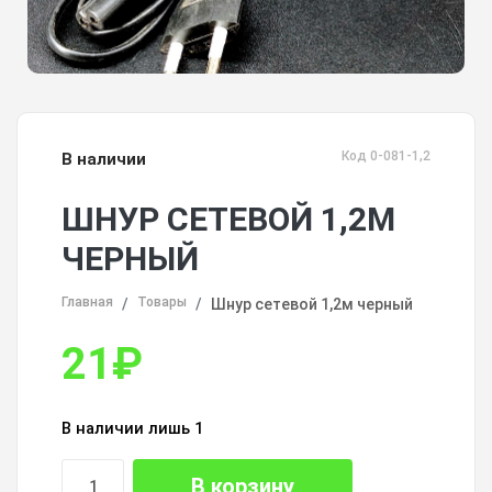
Код 0-081-1,2
В наличии
ШНУР СЕТЕВОЙ 1,2М
ЧЕРНЫЙ
Главная
Товары
Шнур сетевой 1,2м черный
21
₽
В наличии лишь 1
В корзину