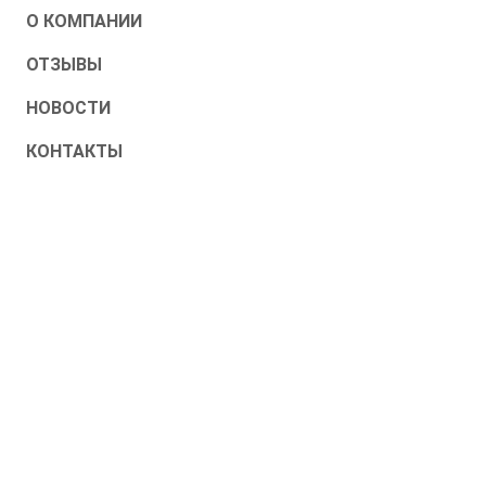
О КОМПАНИИ
ОТЗЫВЫ
НОВОСТИ
КОНТАКТЫ