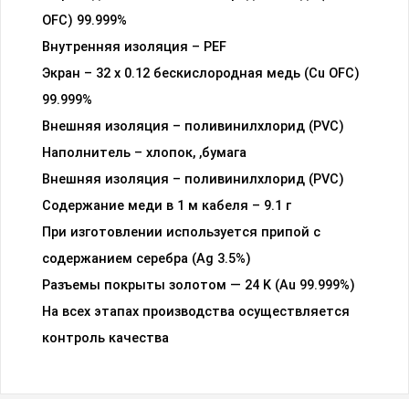
OFC) 99.999%
Внутренняя изоляция – PEF
Экран – 32 x 0.12 бескислородная медь (Cu OFC)
99.999%
Внешняя изоляция – поливинилхлорид (PVC)
Наполнитель – хлопок, ,бумага
Внешняя изоляция – поливинилхлорид (PVC)
Содержание меди в 1 м кабеля – 9.1 г
При изготовлении используется припой с
содержанием серебра (Ag 3.5%)
Разъемы покрыты золотом — 24 K (Au 99.999%)
На всех этапах производства осуществляется
контроль качества