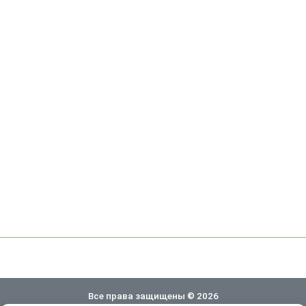
Все права защищены © 2026