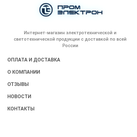
Интернет-магазин электротехнической и
светотехнической продукции с доставкой по всей
России
ОПЛАТА И ДОСТАВКА
О КОМПАНИИ
ОТЗЫВЫ
НОВОСТИ
КОНТАКТЫ