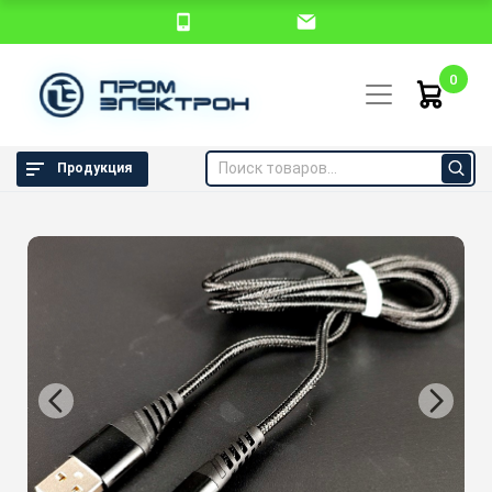
0
Продукция