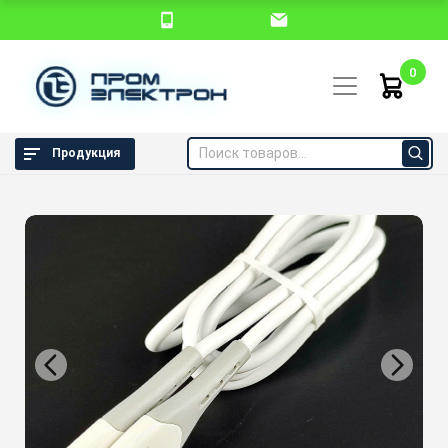
0
Продукция