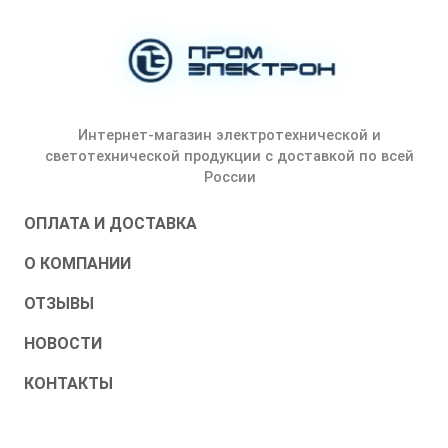
Интернет-магазин электротехнической и
светотехнической продукции с доставкой по всей
России
ОПЛАТА И ДОСТАВКА
О КОМПАНИИ
ОТЗЫВЫ
НОВОСТИ
КОНТАКТЫ