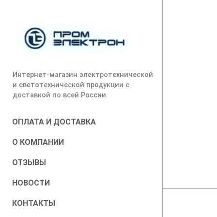
Интернет-магазин электротехнической
и светотехнической продукции с
доставкой по всей России
ОПЛАТА И ДОСТАВКА
О КОМПАНИИ
ОТЗЫВЫ
НОВОСТИ
КОНТАКТЫ