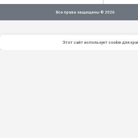
Все права защищены © 2026
Этот сайт использует cookie для хр