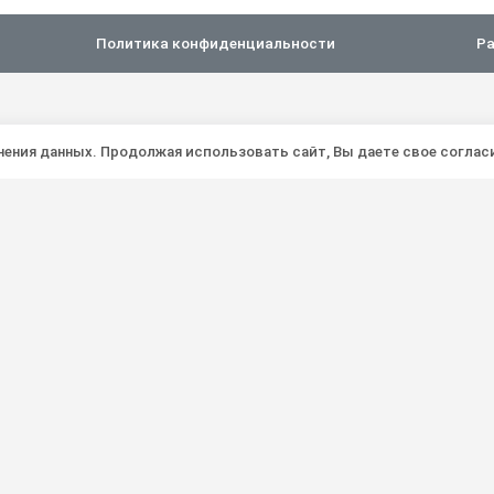
Политика конфиденциальности
Ра
анения данных. Продолжая использовать сайт, Вы даете свое соглас