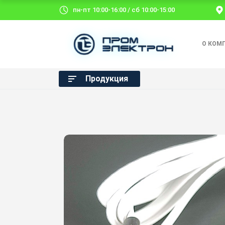
пн-пт 10:00-16:00 / сб 10:00-15:00
О КОМ
Продукция