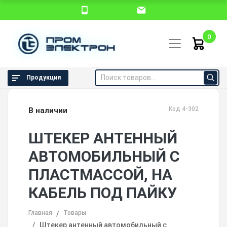
0
Продукция
Код 4-302
В наличии
ШТЕКЕР АНТЕННЫЙ
АВТОМОБИЛЬНЫЙ С
ПЛАСТМАССОЙ, НА
КАБЕЛЬ ПОД ПАЙКУ
Главная
Товары
Штекер антенный автомобильный с