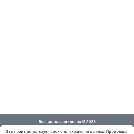
Все права защищены © 2026
Этот сайт использует cookie для хранения данных. Продолжая
Политика конфиденциальности