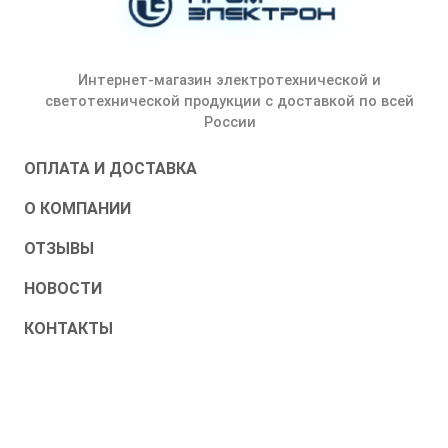
Интернет-магазин электротехнической и
светотехнической продукции с доставкой по всей
России
ОПЛАТА И ДОСТАВКА
О КОМПАНИИ
ОТЗЫВЫ
НОВОСТИ
КОНТАКТЫ