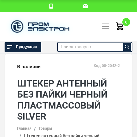
0
Продукция
Код 05-2042-2
В наличии
ШТЕКЕР АНТЕННЫЙ
БЕЗ ПАЙКИ ЧЕРНЫЙ
ПЛАСТМАССОВЫЙ
SILVER
Главная
Товары
Штекер антенный без пайки черный