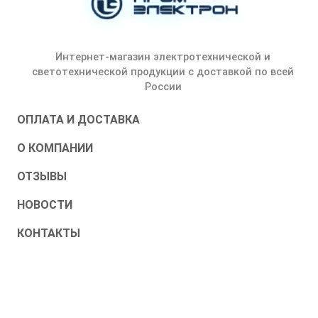
Интернет-магазин электротехнической и
светотехнической продукции с доставкой по всей
России
ОПЛАТА И ДОСТАВКА
О КОМПАНИИ
ОТЗЫВЫ
НОВОСТИ
КОНТАКТЫ