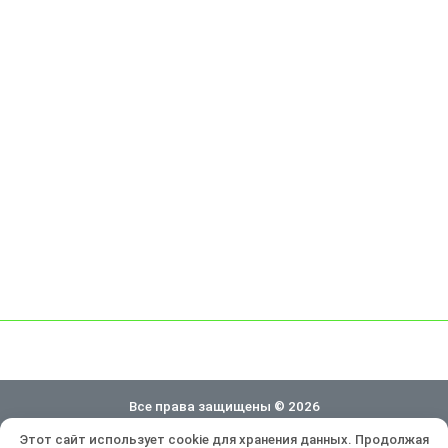
Все права защищены © 2026
Этот сайт использует cookie для хранения данных. Продолжая
Политика конфиденциальности