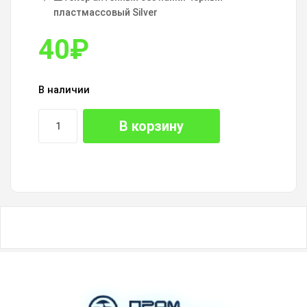
пластмассовый Silver
40
₽
В наличии
В корзину