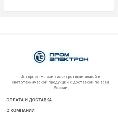
Интернет-магазин электротехнической и
светотехнической продукции с доставкой по всей
России
ОПЛАТА И ДОСТАВКА
О КОМПАНИИ