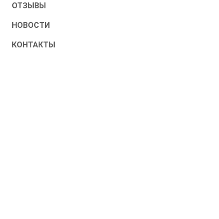
ОТЗЫВЫ
НОВОСТИ
КОНТАКТЫ