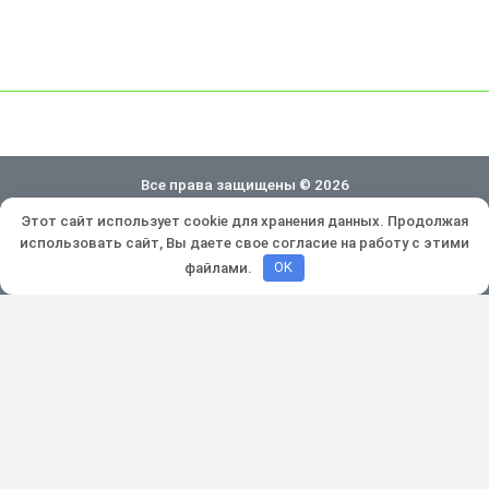
Все права защищены © 2026
Этот сайт использует cookie для хранения данных. Продолжая
Политика конфиденциальности
использовать сайт, Вы даете свое согласие на работу с этими
Разработка и продвижение:
Lukevium
файлами.
OK