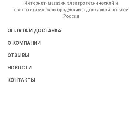
Интернет-магазин электротехнической и
светотехнической продукции с доставкой по всей
России
ОПЛАТА И ДОСТАВКА
О КОМПАНИИ
ОТЗЫВЫ
НОВОСТИ
КОНТАКТЫ