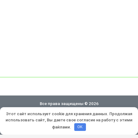
Все права защищены © 2026
Этот сайт использует cookie для хранения данных. Продолжая
Политика конфиденциальности
использовать сайт, Вы даете свое согласие на работу с этими
Разработка и продвижение:
Lukevium
файлами.
OK