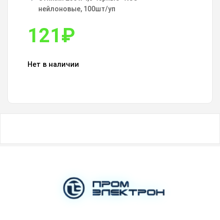
нейлоновые, 100шт/уп
121
₽
Нет в наличии