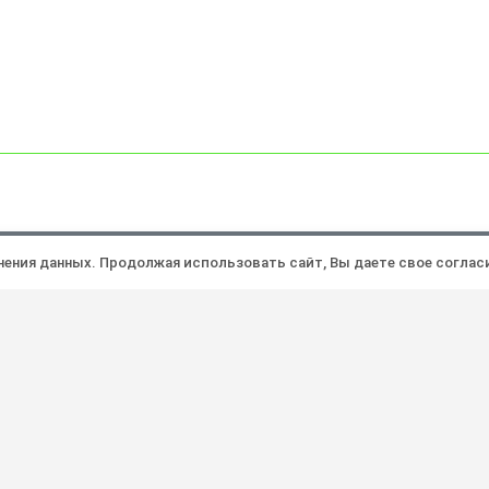
Политика конфиденциальности
Ра
анения данных. Продолжая использовать сайт, Вы даете свое соглас