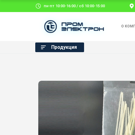
пн-пт 10:00-16:00 / сб 10:00-15:00
О КОМ
Продукция