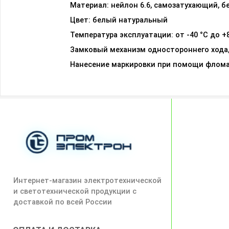
Материал: нейлон 6.6, самозатухающий, бе
Цвет: белый натуральный
Температура эксплуатации: от -40 °С до +
Замковый механизм одностороннего хода
Нанесение маркировки при помощи флома
Интернет-магазин электротехнической
и светотехнической продукции с
доставкой по всей России