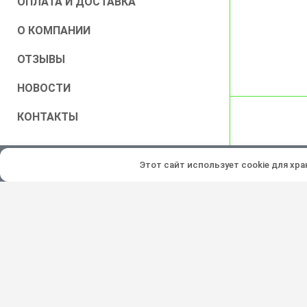
ОПЛАТА И ДОСТАВКА
О КОМПАНИИ
ОТЗЫВЫ
НОВОСТИ
КОНТАКТЫ
Все права защищены © 2026
Этот сайт использует cookie для хр