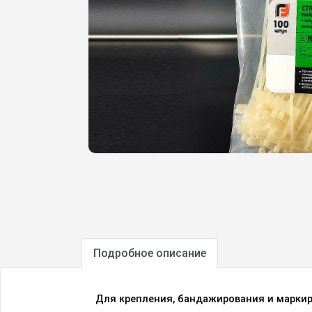
Подробное описание
Для крепления, бандажирования и марки