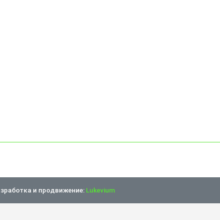
зработка и продвижение:
Lukevium