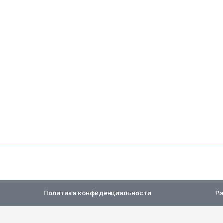
Политика конфиденциальности
Ра