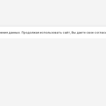
анения данных. Продолжая использовать сайт, Вы даете свое соглас