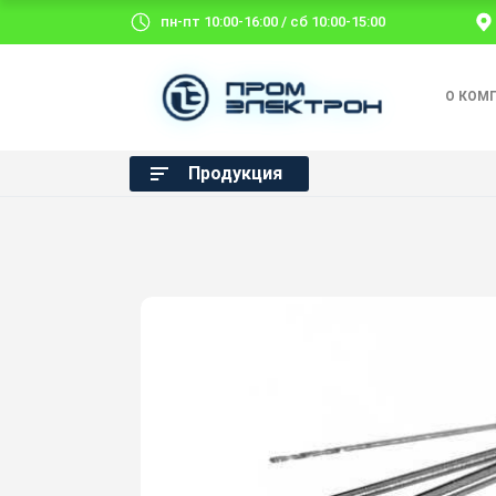
пн-пт 10:00-16:00 / сб 10:00-15:00
О КОМ
Продукция