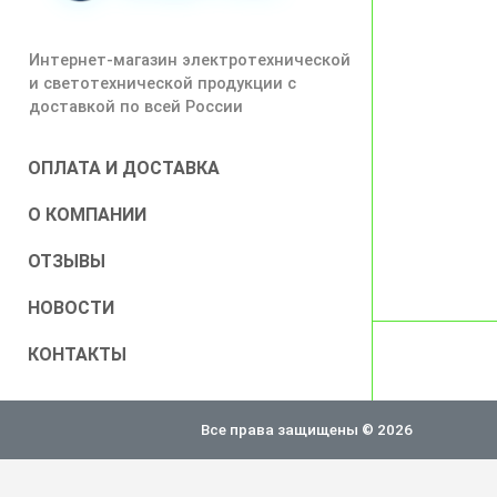
Интернет-магазин электротехнической
и светотехнической продукции с
доставкой по всей России
ОПЛАТА И ДОСТАВКА
О КОМПАНИИ
ОТЗЫВЫ
НОВОСТИ
КОНТАКТЫ
Все права защищены © 2026