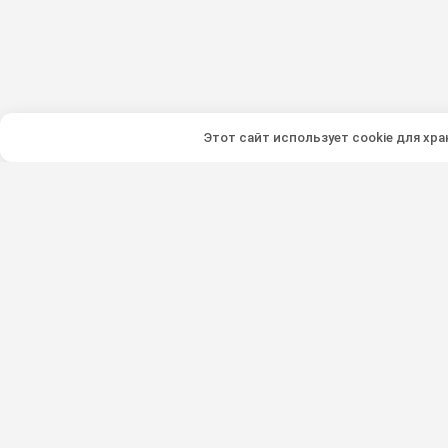
Этот сайт использует cookie для хр