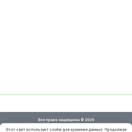
Все права защищены © 2026
Этот сайт использует cookie для хранения данных. Продолжая
Политика конфиденциальности