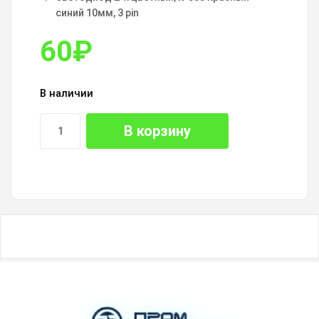
синий 10мм, 3 pin
60
₽
В наличии
В корзину