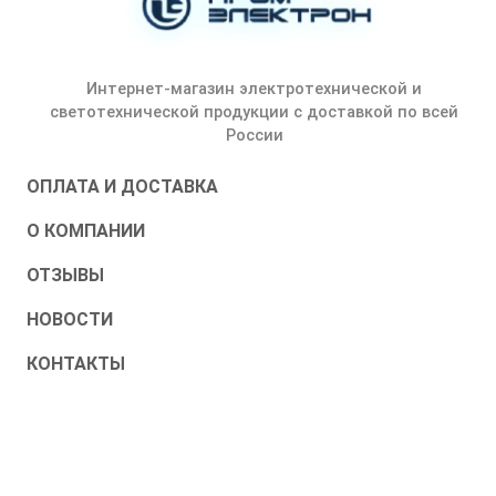
Интернет-магазин электротехнической и
светотехнической продукции с доставкой по всей
России
ОПЛАТА И ДОСТАВКА
О КОМПАНИИ
ОТЗЫВЫ
НОВОСТИ
КОНТАКТЫ