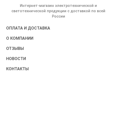
Интернет-магазин электротехнической и
светотехнической продукции с доставкой по всей
России
ОПЛАТА И ДОСТАВКА
О КОМПАНИИ
ОТЗЫВЫ
НОВОСТИ
КОНТАКТЫ