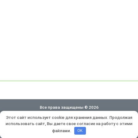
Все права защищены © 2026
Этот сайт использует cookie для хранения данных. Продолжая
Политика конфиденциальности
использовать сайт, Вы даете свое согласие на работу с этими
Разработка и продвижение:
Lukevium
файлами.
OK