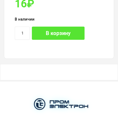
16
₽
В наличии
В корзину