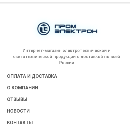
Интернет-магазин электротехнической и
светотехнической продукции с доставкой по всей
России
ОПЛАТА И ДОСТАВКА
О КОМПАНИИ
ОТЗЫВЫ
НОВОСТИ
КОНТАКТЫ