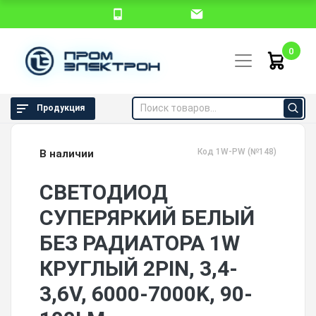
0
Продукция
Код 1W-PW (№148)
В наличии
СВЕТОДИОД
СУПЕРЯРКИЙ БЕЛЫЙ
БЕЗ РАДИАТОРА 1W
КРУГЛЫЙ 2PIN, 3,4-
3,6V, 6000-7000K, 90-