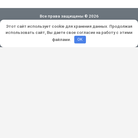
Все права защищены © 2026
Этот сайт использует cookie для хранения данных. Продолжая
Политика конфиденциальности
использовать сайт, Вы даете свое согласие на работу с этими
Разработка и продвижение:
Lukevium
файлами.
OK