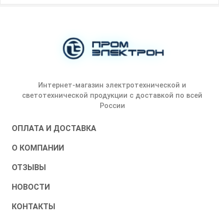
Интернет-магазин электротехнической и
светотехнической продукции с доставкой по всей
России
ОПЛАТА И ДОСТАВКА
О КОМПАНИИ
ОТЗЫВЫ
НОВОСТИ
КОНТАКТЫ