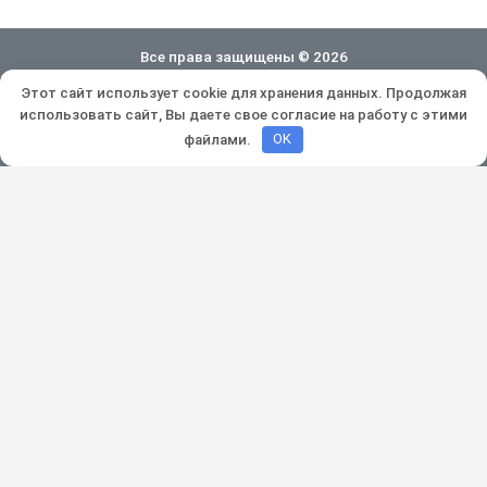
Все права защищены © 2026
Этот сайт использует cookie для хранения данных. Продолжая
Политика конфиденциальности
использовать сайт, Вы даете свое согласие на работу с этими
Разработка и продвижение:
Lukevium
файлами.
OK