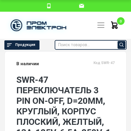
0
Продукция
Код SWR-47
В наличии
SWR-47
ПЕРЕКЛЮЧАТЕЛЬ 3
PIN ON-OFF, D=20ММ,
КРУГЛЫЙ, КОРПУС
ПЛОСКИЙ, ЖЕЛТЫЙ,