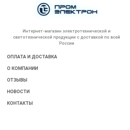
Интернет-магазин электротехнической и
светотехнической продукции с доставкой по всей
России
ОПЛАТА И ДОСТАВКА
О КОМПАНИИ
ОТЗЫВЫ
НОВОСТИ
КОНТАКТЫ