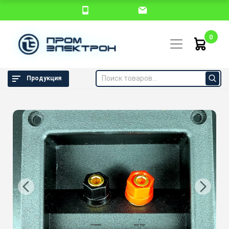
0
Продукция