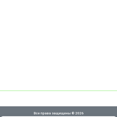
Все права защищены © 2026