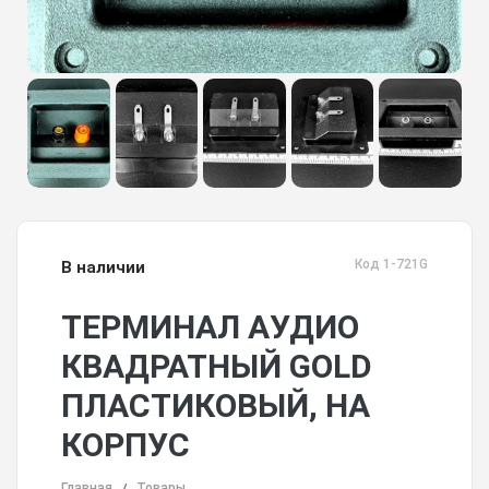
Код 1-721G
В наличии
ТЕРМИНАЛ АУДИО
КВАДРАТНЫЙ GOLD
ПЛАСТИКОВЫЙ, НА
КОРПУС
Главная
Товары