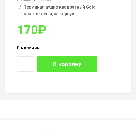
Терминал аудио квадратный Gold
пластиковый, на корпус
170
₽
В наличии
В корзину