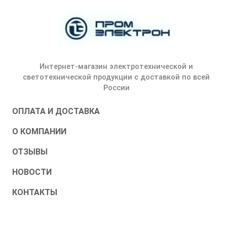
Интернет-магазин электротехнической и
светотехнической продукции с доставкой по всей
России
ОПЛАТА И ДОСТАВКА
О КОМПАНИИ
ОТЗЫВЫ
НОВОСТИ
КОНТАКТЫ