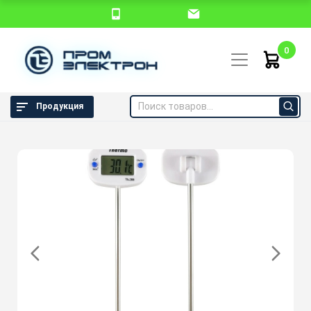
0
Продукция