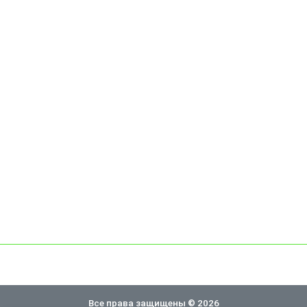
Все права защищены © 2026