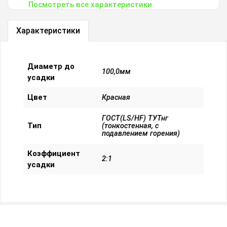
Посмотреть все характеристики
Характеристики
Диаметр до
100,0мм
усадки
Цвет
Красная
ГОСТ(LS/HF) ТУТнг
Тип
(тонкостенная, с
подавлением горения)
Коэффициент
2:1
усадки