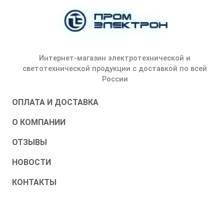
Интернет-магазин электротехнической и
светотехнической продукции с доставкой по всей
России
ОПЛАТА И ДОСТАВКА
О КОМПАНИИ
ОТЗЫВЫ
НОВОСТИ
КОНТАКТЫ