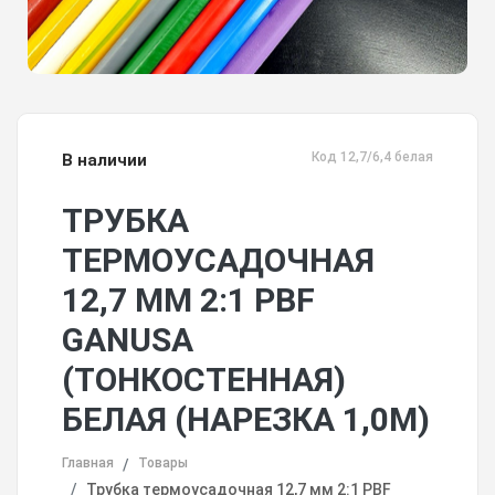
Код 12,7/6,4 белая
В наличии
ТРУБКА
ТЕРМОУСАДОЧНАЯ
12,7 ММ 2:1 PBF
GANUSA
(ТОНКОСТЕННАЯ)
БЕЛАЯ (НАРЕЗКА 1,0М)
Главная
Товары
Трубка термоусадочная 12,7 мм 2:1 PBF