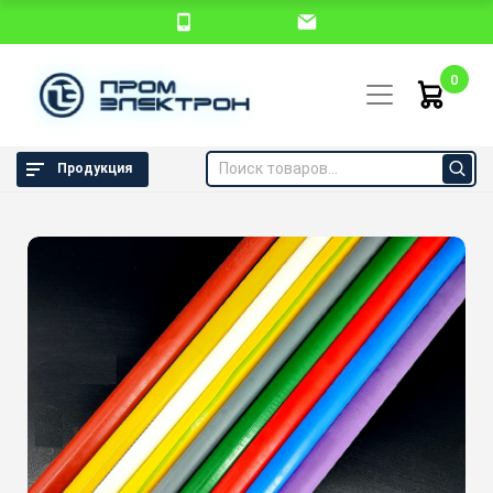
0
Продукция