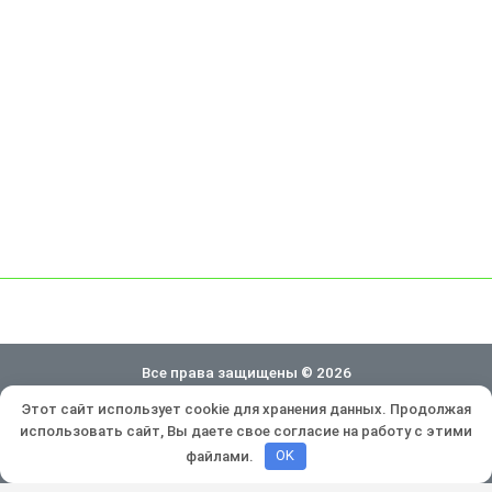
Все права защищены © 2026
Этот сайт использует cookie для хранения данных. Продолжая
Политика конфиденциальности
использовать сайт, Вы даете свое согласие на работу с этими
Разработка и продвижение:
Lukevium
файлами.
OK