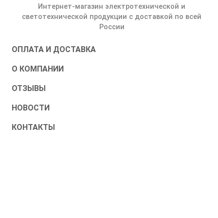
Интернет-магазин электротехнической и
светотехнической продукции с доставкой по всей
России
ОПЛАТА И ДОСТАВКА
О КОМПАНИИ
ОТЗЫВЫ
НОВОСТИ
КОНТАКТЫ