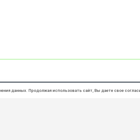
Политика конфиденциальности
Ра
анения данных. Продолжая использовать сайт, Вы даете свое соглас