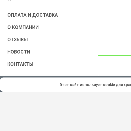
ОПЛАТА И ДОСТАВКА
О КОМПАНИИ
ОТЗЫВЫ
НОВОСТИ
КОНТАКТЫ
Все права защищены © 2026
Этот сайт использует cookie для хр