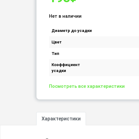
Нет в наличии
Диаметр до усадки
Цвет
Тип
Коэффициент
усадки
Посмотреть все характеристики
Характеристики