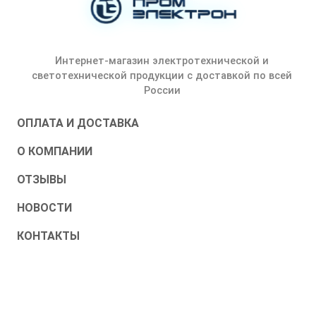
Интернет-магазин электротехнической и
светотехнической продукции с доставкой по всей
России
ОПЛАТА И ДОСТАВКА
О КОМПАНИИ
ОТЗЫВЫ
НОВОСТИ
КОНТАКТЫ