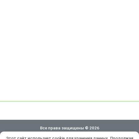
Все права защищены © 2026
Этот сайт использует cookie для хранения данных. Продолжая