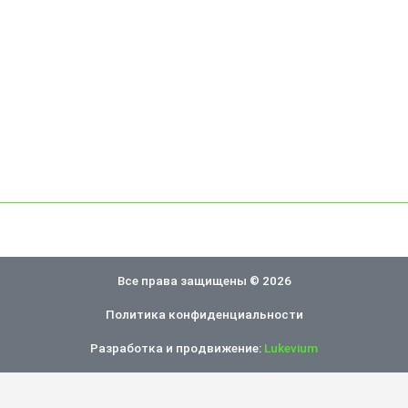
Все права защищены © 2026
Политика конфиденциальности
Разработка и продвижение:
Lukevium