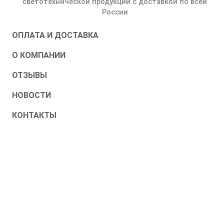
светотехнической продукции с доставкой по всей
России
ОПЛАТА И ДОСТАВКА
О КОМПАНИИ
ОТЗЫВЫ
НОВОСТИ
КОНТАКТЫ