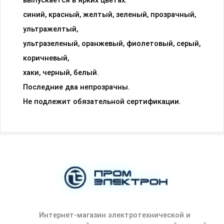
выпускается в ярких цветах:
синий, красный, желтый, зеленый, прозрачный,
ультражелтый,
ультразеленый, оранжевый, фиолетовый, серый,
коричневый,
хаки, черный, белый.
Последние два непрозрачны.
Не подлежит обязательной сертификации.
Интернет-магазин электротехнической и