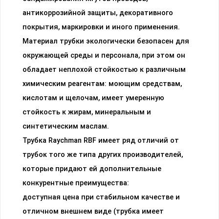
антикоррозийной защиты, декоративного
покрытия, маркировки и иного применения.
Материал трубки экологически безопасен для
окружающей среды и персонала, при этом он
обладает неплохой стойкостью к различным
химическим реагентам: моющим средствам,
кислотам и щелочам, имеет умеренную
стойкость к жирам, минеральным и
синтетическим маслам.
Трубка Raychman RBF имеет ряд отличий от
трубок того же типа других производителей,
которые придают ей дополнительные
конкурентные преимущества:
доступная цена при стабильном качестве и
отличном внешнем виде (трубка имеет