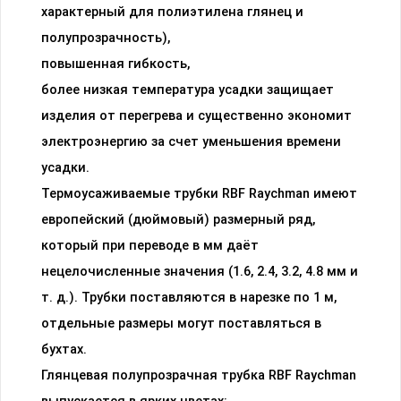
характерный для полиэтилена глянец и
полупрозрачность),
повышенная гибкость,
более низкая температура усадки защищает
изделия от перегрева и существенно экономит
электроэнергию за счет уменьшения времени
усадки.
Термоусаживаемые трубки RBF Raychman имеют
европейский (дюймовый) размерный ряд,
который при переводе в мм даёт
нецелочисленные значения (1.6, 2.4, 3.2, 4.8 мм и
т. д.). Трубки поставляются в нарезке по 1 м,
отдельные размеры могут поставляться в
бухтах.
Глянцевая полупрозрачная трубка RBF Raychman