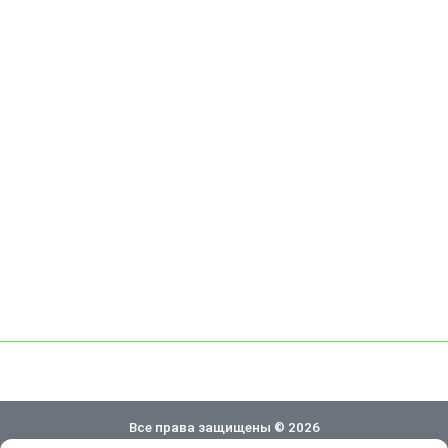
Все права защищены © 2026