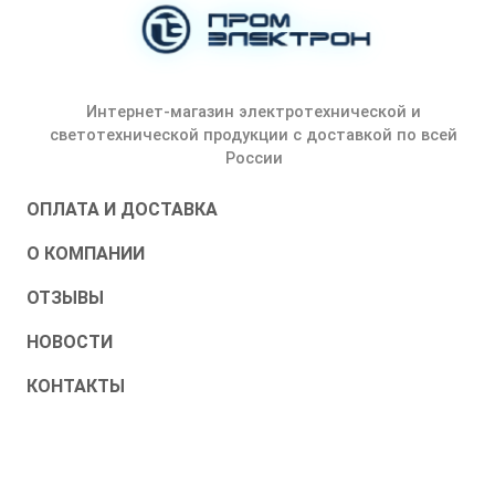
Интернет-магазин электротехнической и
светотехнической продукции с доставкой по всей
России
ОПЛАТА И ДОСТАВКА
О КОМПАНИИ
ОТЗЫВЫ
НОВОСТИ
КОНТАКТЫ