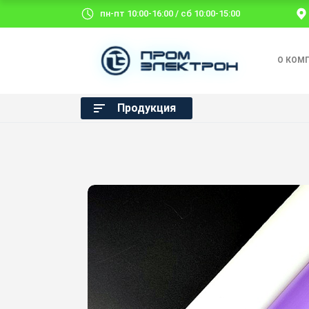
пн-пт 10:00-16:00 / сб 10:00-15:00
О КОМ
Продукция