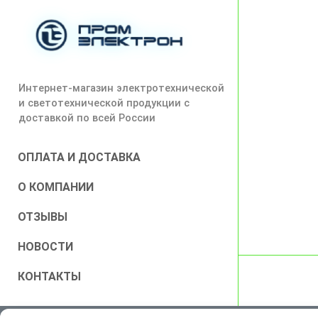
Интернет-магазин электротехнической
и светотехнической продукции с
доставкой по всей России
ОПЛАТА И ДОСТАВКА
О КОМПАНИИ
ОТЗЫВЫ
НОВОСТИ
КОНТАКТЫ