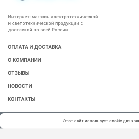
Интернет-магазин электротехнической
и светотехнической продукции с
доставкой по всей России
ОПЛАТА И ДОСТАВКА
О КОМПАНИИ
ОТЗЫВЫ
НОВОСТИ
КОНТАКТЫ
Все права защищены © 2026
Этот сайт использует cookie для хр