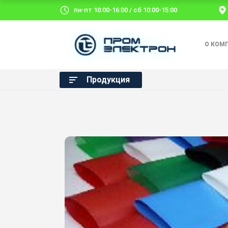
пн-пт 10:00-16:00 / сб 10:00-15:00
О КОМ
Продукция