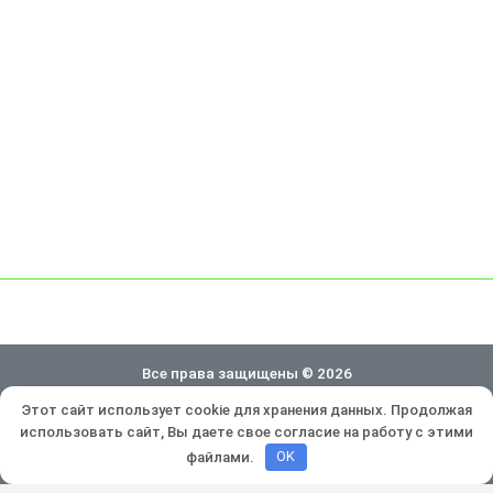
Все права защищены © 2026
Этот сайт использует cookie для хранения данных. Продолжая
Политика конфиденциальности
использовать сайт, Вы даете свое согласие на работу с этими
Разработка и продвижение:
Lukevium
файлами.
OK