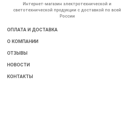
Интернет-магазин электротехнической и
светотехнической продукции с доставкой по всей
России
ОПЛАТА И ДОСТАВКА
О КОМПАНИИ
ОТЗЫВЫ
НОВОСТИ
КОНТАКТЫ