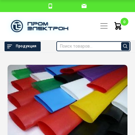
0
Продукция