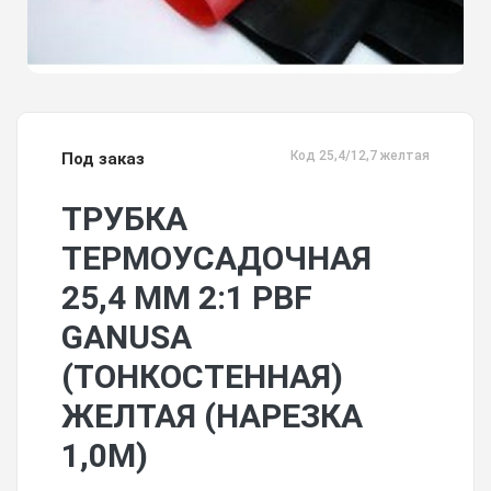
Код 25,4/12,7 желтая
Под заказ
ТРУБКА
ТЕРМОУСАДОЧНАЯ
25,4 ММ 2:1 PBF
GANUSA
(ТОНКОСТЕННАЯ)
ЖЕЛТАЯ (НАРЕЗКА
1,0М)